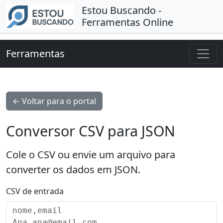
Estou Buscando -
Ferramentas Online
Ferramentas
← Voltar para o portal
Conversor CSV para JSON
Cole o CSV ou envie um arquivo para
converter os dados em JSON.
CSV de entrada