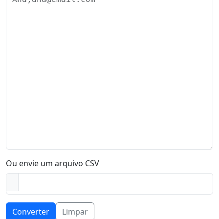
Ou envie um arquivo CSV
Converter
Limpar