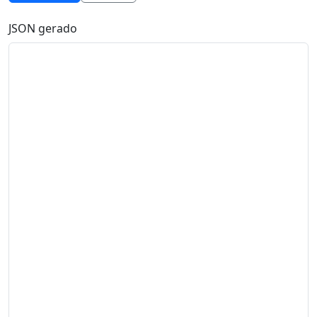
JSON gerado